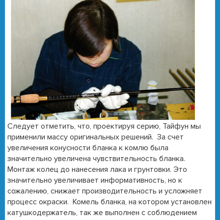
Следует отметить, что, проектируя серию, Тайфун мы
применили массу оригинальных решений. За счет
увеличения конусности бланка к комлю была
значительно увеличена чувствительность бланка.
Монтаж колец до нанесения лака и грунтовки. Это
значительно увеличивает информативность, но к
сожалению, снижает производительность и усложняет
процесс окраски. Комель бланка, на котором установлен
катушкодержатель, так же выполнен с соблюдением