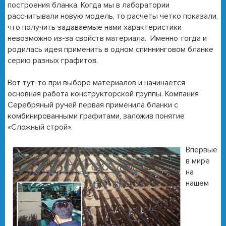
построения бланка. Когда мы в лаборатории
рассчитывали новую модель, то расчеты четко показали,
что получить задаваемые нами характеристики
невозможно из-за свойств материала. Именно тогда и
родилась идея применить в одном спиннинговом бланке
серию разных графитов.
Вот тут-то при выборе материалов и начинается
основная работа конструкторской группы. Компания
Серебряный ручей первая применила бланки с
комбинированными графитами, заложив понятие
«Сложный строй».
Впервые
в мире
на
нашем