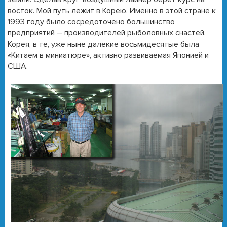
восток. Мой путь лежит в Корею. Именно в этой стране к
1993 году было сосредоточено большинство
предприятий – производителей рыболовных снастей.
Корея, в те, уже ныне далекие восьмидесятые была
«Китаем в миниатюре», активно развиваемая Японией и
США.