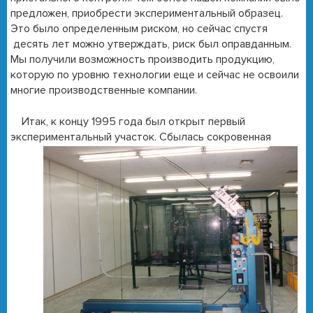
предложен, приобрести экспериментальный образец.
Это было определенным риском, но сейчас спустя
десять лет можно утверждать, риск был оправданным.
Мы получили возможность производить продукцию,
которую по уровню технологии еще и сейчас не освоили
многие производственные компании.
Итак, к концу 1995 года был открыт первый
экспериментальный участок. Сбылась сокровенная