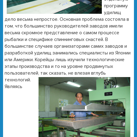
программу
удилищ
дело весьма непростое. Основная проблема состояла в
том, что большинство руководителей заводов имели
весьма скромное представление о самом процессе
рыбалки и специфике спиннинговых снастей. В
большинстве случаев организаторами самих заводов и
разработкой удилищ занимались специалисты из Японии
или Америки. Корейцы лишь изучили технологические
этапы производства и то на уровне продвинутых
пользователей, так сказать, не
влезая вглубь
технологий.
Являясь