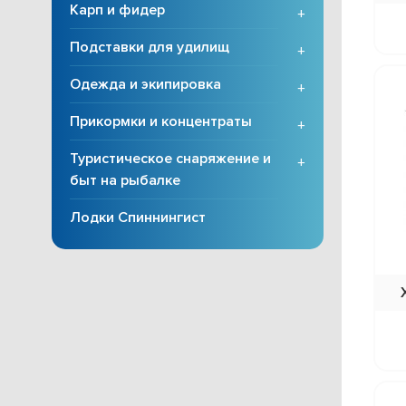
Карп и фидер
+
Подставки для удилищ
+
Одежда и экипировка
+
Прикормки и концентраты
+
Туристическое снаряжение и
+
быт на рыбалке
Лодки Спиннингист