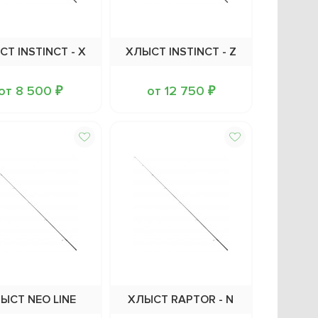
Т INSTINCT - X
ХЛЫСТ INSTINCT - Z
от 8 500 ₽
от 12 750 ₽
ЫСТ NEO LINE
ХЛЫСТ RAPTOR - N