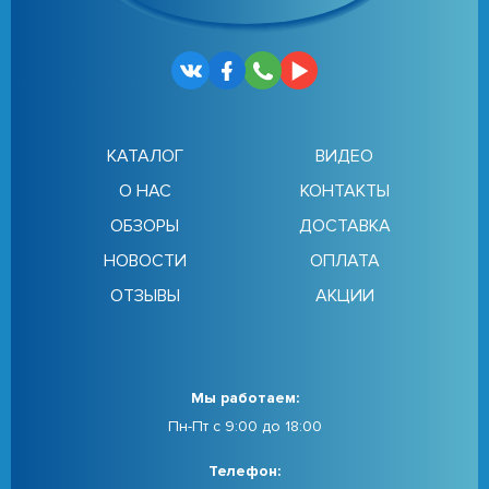
КАТАЛОГ
ВИДЕО
О НАС
КОНТАКТЫ
ОБЗОРЫ
ДОСТАВКА
НОВОСТИ
ОПЛАТА
ОТЗЫВЫ
АКЦИИ
Мы работаем:
Пн-Пт с 9:00 до 18:00
Телефон: