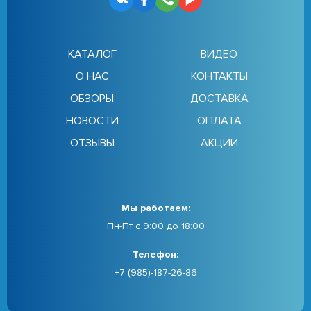
КАТАЛОГ
ВИДЕО
О НАС
КОНТАКТЫ
ОБЗОРЫ
ДОСТАВКА
НОВОСТИ
ОПЛАТА
ОТЗЫВЫ
АКЦИИ
Мы работаем:
Пн-Пт с 9:00 до 18:00
Телефон:
+7 (985)-187-26-86