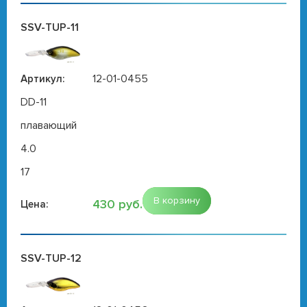
SSV-TUP-11
12-01-0455
Артикул:
DD-11
плавающий
4.0
17
В корзину
430 руб.
Цена:
SSV-TUP-12