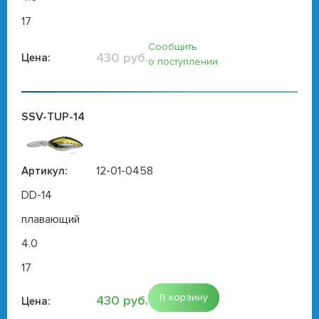
17
Сообщить
430 руб.
Цена:
о поступлении
SSV-TUP-14
12-01-0458
Артикул:
DD-14
плавающий
4.0
17
В корзину
430 руб.
Цена: