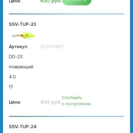
430 руб.
Цена:
SSV-TUP-23
12-01-0467
Артикул:
DD-23
плавающий
4.0
17
Сообщить
430 руб.
Цена:
о поступлении
SSV-TUP-24