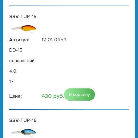
SSV-TUP-15
12-01-0459
Артикул:
DD-15
плавающий
4.0
17
В корзину
430 руб.
Цена:
SSV-TUP-16