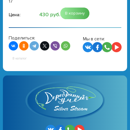
17
В корзину
430 руб.
Цена:
Поделиться:
Мы в сети:
В каталог