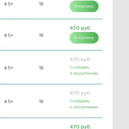
4.5+
19
В корзину
470 руб.
4.5+
19
В корзину
470 руб.
Сообщить
4.5+
19
о поступлении
470 руб.
Сообщить
4.5+
19
о поступлении
470 руб.