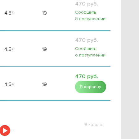
470 руб.
Сообщить
4.5+
19
о поступлении
470 руб.
Сообщить
4.5+
19
о поступлении
470 руб.
4.5+
19
В корзину
В каталог