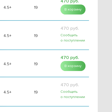
470 руб.
4.5+
19
В корзину
470 руб.
Сообщить
4.5+
19
о поступлении
470 руб.
4.5+
19
В корзину
470 руб.
Сообщить
4.5+
19
о поступлении