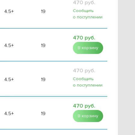
470 руб.
Сообщить
4.5+
19
о поступлении
470 руб.
4.5+
19
В корзину
470 руб.
Сообщить
4.5+
19
о поступлении
470 руб.
4.5+
19
В корзину