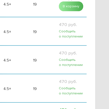
4.5+
19
В корзину
470 руб.
Сообщить
4.5+
19
о поступлении
470 руб.
Сообщить
4.5+
19
о поступлении
470 руб.
Сообщить
4.5+
19
о поступлении