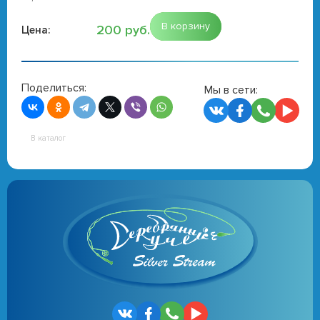
В корзину
200 руб.
Цена:
Поделиться:
Мы в сети:
В каталог