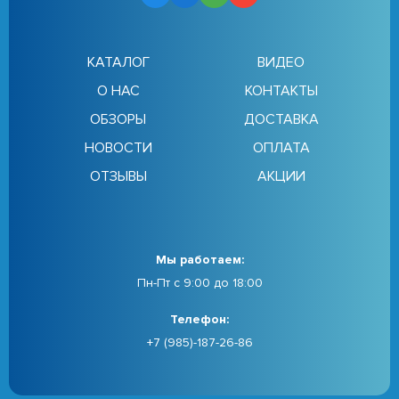
КАТАЛОГ
ВИДЕО
О НАС
КОНТАКТЫ
ОБЗОРЫ
ДОСТАВКА
НОВОСТИ
ОПЛАТА
ОТЗЫВЫ
АКЦИИ
Мы работаем:
Пн-Пт с 9:00 до 18:00
Телефон:
+7 (985)-187-26-86