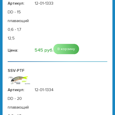
12-01-1333
Артикул:
DD - 15
плавающий
0,6 - 1,7
12,5
В корзину
545 руб.
Цена:
SSV-PTF
12-01-1334
Артикул:
DD - 20
плавающий