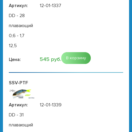
12-01-1337
Артикул:
DD - 28
плавающий
0,6 - 1,7
12,5
В корзину
545 руб.
Цена:
SSV-PTF
12-01-1339
Артикул:
DD - 31
плавающий