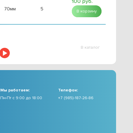
100 руб.
70мм
5
В корзину
В каталог
Мы работаем:
Телефон:
Пн-Пт с 9:00 до 18:00
+7 (985)-187-26-86