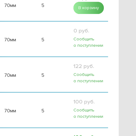
70мм
5
В корзину
0 руб.
Сообщить
70мм
5
о поступлении
122 руб.
Сообщить
70мм
5
о поступлении
100 руб.
Сообщить
70мм
5
о поступлении