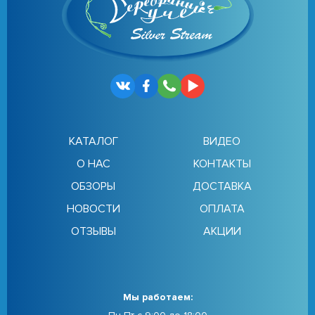
КАТАЛОГ
ВИДЕО
О НАС
КОНТАКТЫ
ОБЗОРЫ
ДОСТАВКА
НОВОСТИ
ОПЛАТА
ОТЗЫВЫ
АКЦИИ
Мы работаем: