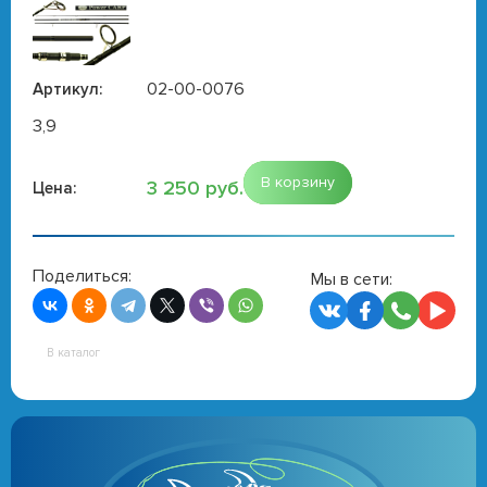
02-00-0076
Артикул:
3,9
В корзину
3 250 руб.
Цена:
Поделиться:
Мы в сети:
В каталог