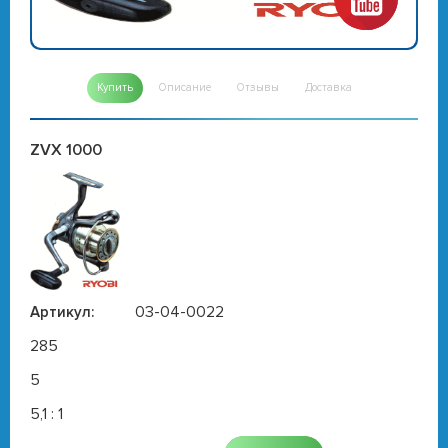
Купить
Описание
Отзывы
Доставка
ZVX 1000
03-04-0022
Артикул:
285
5
5,1 : 1