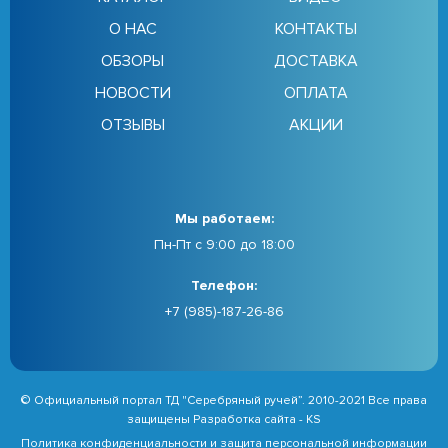
О НАС
КОНТАКТЫ
ОБЗОРЫ
ДОСТАВКА
НОВОСТИ
ОПЛАТА
ОТЗЫВЫ
АКЦИИ
Мы работаем:
Пн-Пт с 9:00 до 18:00
Телефон:
+7 (985)-187-26-86
© Официальный портал ТД "Серебряный ручей”. 2010-2021 Все права
защищены Разработка сайта -
KS
Политика конфиденциальности
и
защита персональной информации