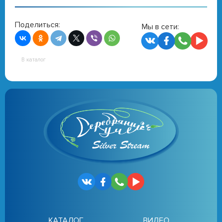
Поделиться:
Мы в сети:
В каталог
КАТАЛОГ
ВИДЕО