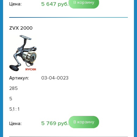
В корзину
5 647 руб.
Цена:
ZVX 2000
03-04-0023
Артикул:
285
5
5,1 : 1
В корзину
5 769 руб.
Цена: