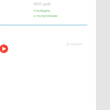
950 руб.
Сообщить
о поступлении
В каталог