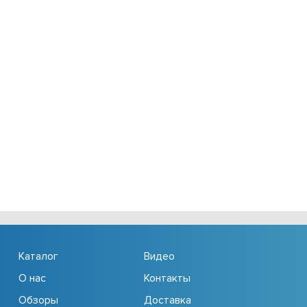
Каталог
Видео
О нас
Контакты
Обзоры
Доставка