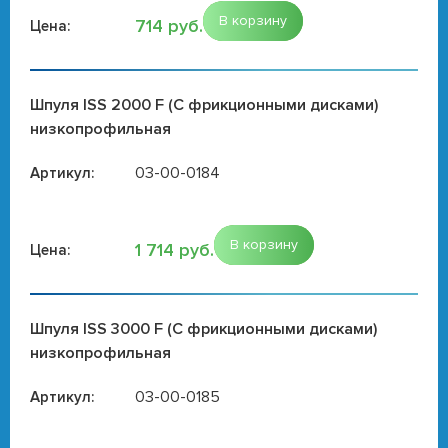
В корзину
714 руб.
Цена:
Шпуля ISS 2000 F (С фрикционными дисками)
низкопрофильная
03-00-0184
Артикул:
В корзину
1 714 руб.
Цена:
Шпуля ISS 3000 F (С фрикционными дисками)
низкопрофильная
03-00-0185
Артикул: