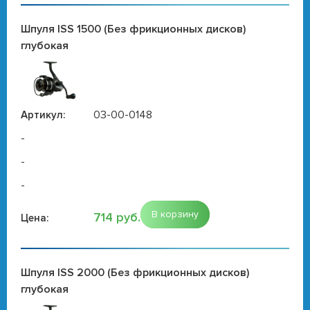
Шпуля ISS 1500 (Без фрикционных дисков)
глубокая
03-00-0148
Артикул:
-
-
-
В корзину
714 руб.
Цена:
Шпуля ISS 2000 (Без фрикционных дисков)
глубокая