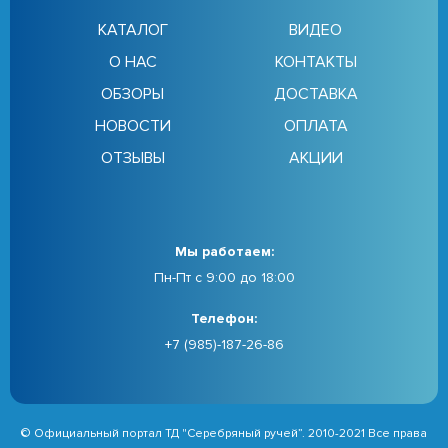
КАТАЛОГ
ВИДЕО
О НАС
КОНТАКТЫ
ОБЗОРЫ
ДОСТАВКА
НОВОСТИ
ОПЛАТА
ОТЗЫВЫ
АКЦИИ
Мы работаем:
Пн-Пт с 9:00 до 18:00
Телефон:
+7 (985)-187-26-86
© Официальный портал ТД "Серебряный ручей”. 2010-2021 Все права