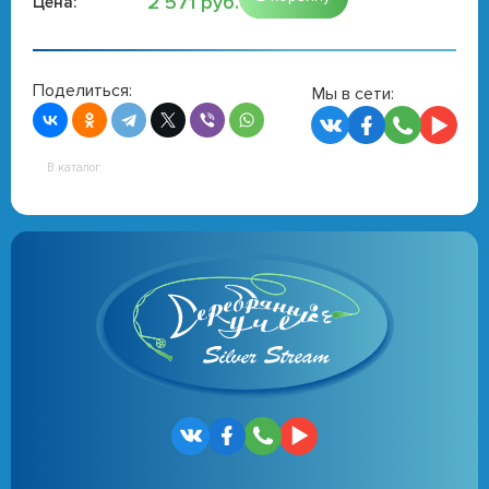
2 571 руб.
Цена:
Поделиться:
Мы в сети:
В каталог