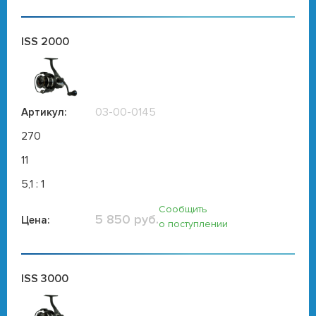
ISS 2000
03-00-0145
Артикул:
270
11
5,1 : 1
Сообщить
5 850 руб.
Цена:
о поступлении
ISS 3000