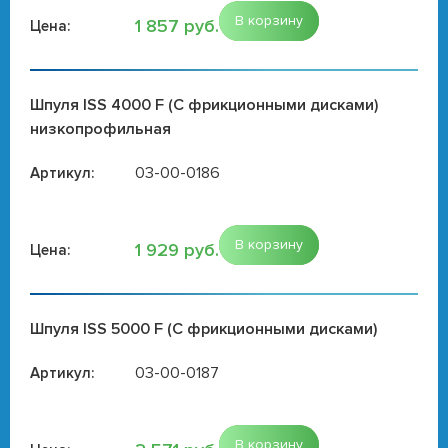
В корзину
1 857 руб.
Цена:
Шпуля ISS 4000 F (С фрикционными дисками)
низкопрофильная
03-00-0186
Артикул:
В корзину
1 929 руб.
Цена:
Шпуля ISS 5000 F (С фрикционными дисками)
03-00-0187
Артикул:
В корзину