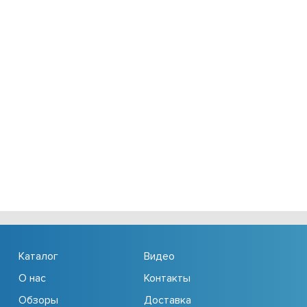
Каталог
Видео
О нас
Контакты
Обзоры
Доставка