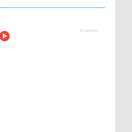
В каталог