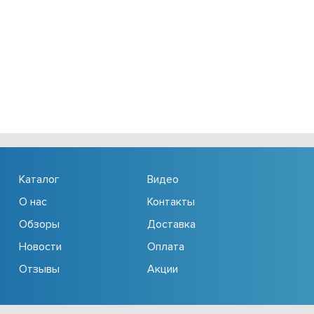
Каталог
Видео
О нас
Контакты
Обзоры
Доставка
Новости
Оплата
Отзывы
Акции