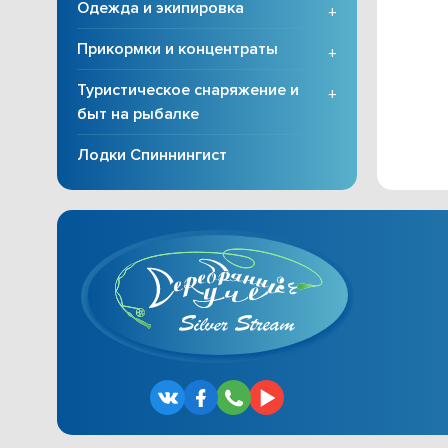
Одежда и экипировка
+
Прикормки и концентраты
+
Туристическое снаряжение и
+
быт на рыбалке
Лодки Спиннингист