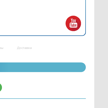
вы
Доставка