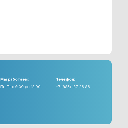
Мы работаем:
Телефон:
Пн-Пт с 9:00 до 18:00
+7 (985)-187-26-86