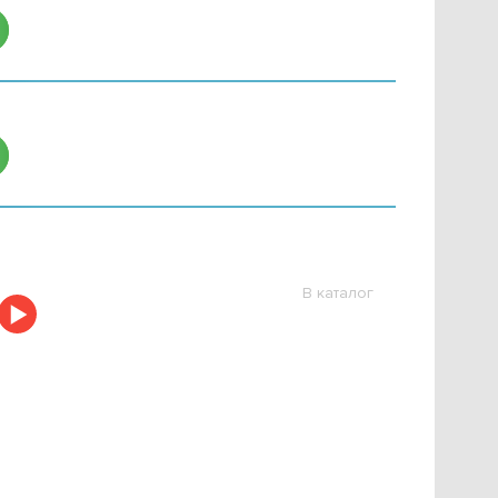
В каталог