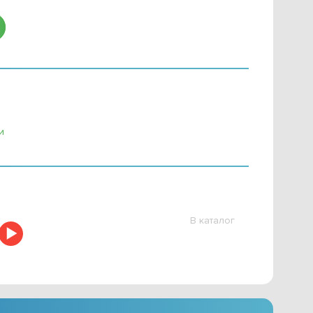
и
В каталог