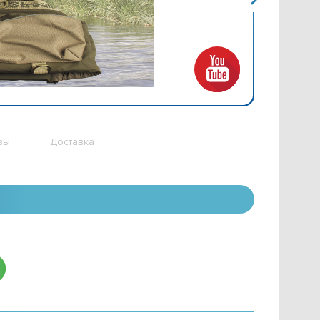
вы
Доставка