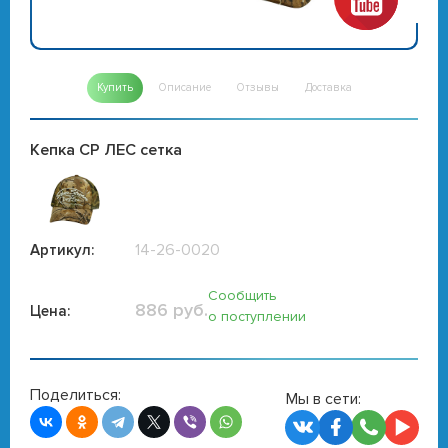
Купить
Описание
Отзывы
Доставка
Кепка СР ЛЕС сетка
14-26-0020
Артикул:
Сообщить
886 руб.
Цена:
о поступлении
Поделиться:
Мы в сети: