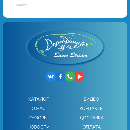
В каталог
КАТАЛОГ
ВИДЕО
О НАС
КОНТАКТЫ
ОБЗОРЫ
ДОСТАВКА
НОВОСТИ
ОПЛАТА