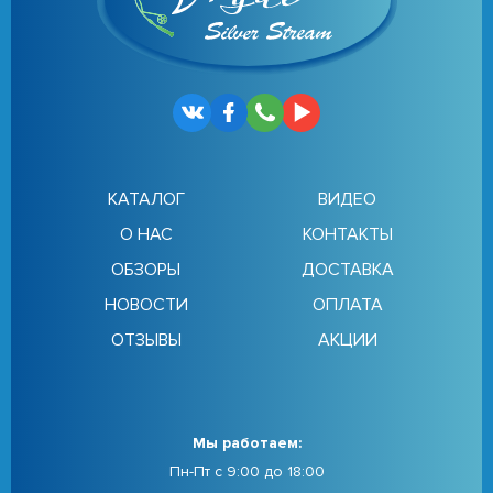
КАТАЛОГ
ВИДЕО
О НАС
КОНТАКТЫ
ОБЗОРЫ
ДОСТАВКА
НОВОСТИ
ОПЛАТА
ОТЗЫВЫ
АКЦИИ
Мы работаем:
Пн-Пт с 9:00 до 18:00