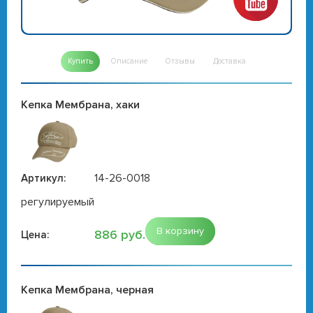
Купить
Описание
Отзывы
Доставка
Кепка Мембрана, хаки
14-26-0018
Артикул:
регулируемый
В корзину
886 руб.
Цена:
Кепка Мембрана, черная