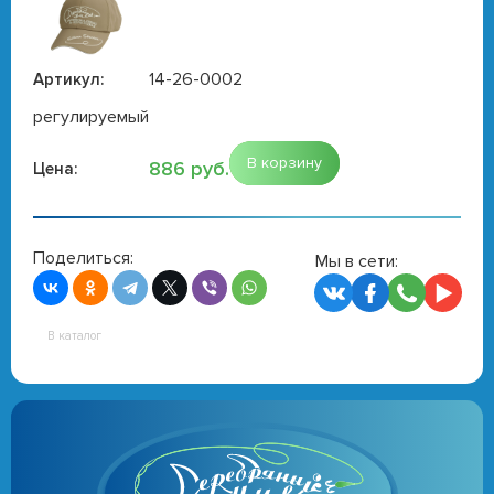
14-26-0002
Артикул:
регулируемый
В корзину
886 руб.
Цена:
Поделиться:
Мы в сети:
В каталог