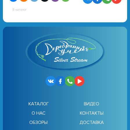
В каталог
КАТАЛОГ
ВИДЕО
О НАС
КОНТАКТЫ
ОБЗОРЫ
ДОСТАВКА