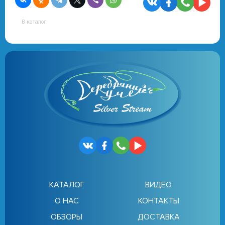
В каталог
КАТАЛОГ
ВИДЕО
О НАС
КОНТАКТЫ
ОБЗОРЫ
ДОСТАВКА