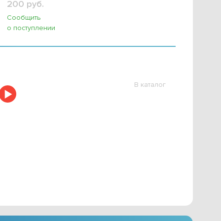
200 руб.
Сообщить
о поступлении
В каталог