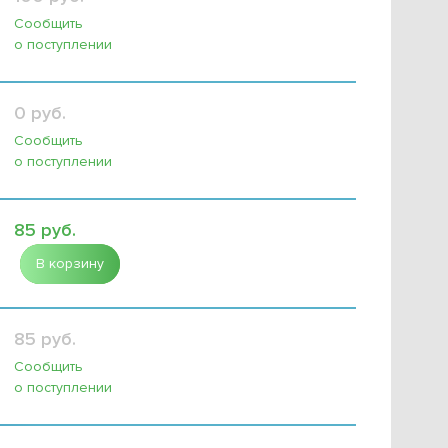
Сообщить
о поступлении
0 руб.
Сообщить
о поступлении
85 руб.
В корзину
85 руб.
Сообщить
о поступлении