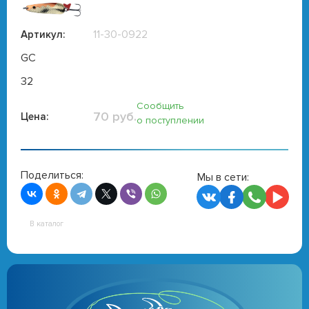
11-30-0922
Артикул:
GC
32
Сообщить
70 руб.
Цена:
о поступлении
Поделиться:
Мы в сети:
В каталог