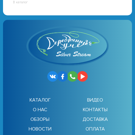
В каталог
КАТАЛОГ
ВИДЕО
О НАС
КОНТАКТЫ
ОБЗОРЫ
ДОСТАВКА
НОВОСТИ
ОПЛАТА