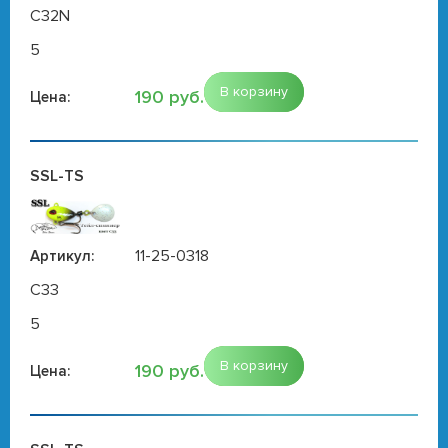
C32N
5
В корзину
190 руб.
Цена:
SSL-TS
11-25-0318
Артикул:
C33
5
В корзину
190 руб.
Цена: