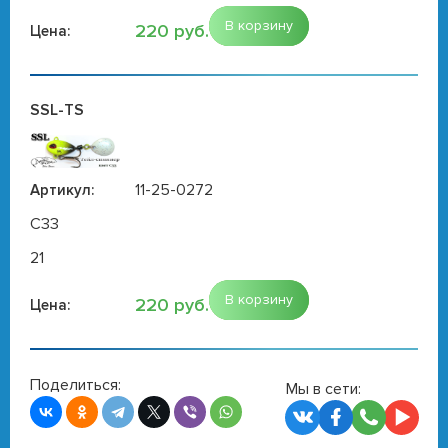
В корзину
220 руб.
Цена:
SSL-TS
11-25-0272
Артикул:
C33
21
В корзину
220 руб.
Цена:
Поделиться:
Мы в сети: