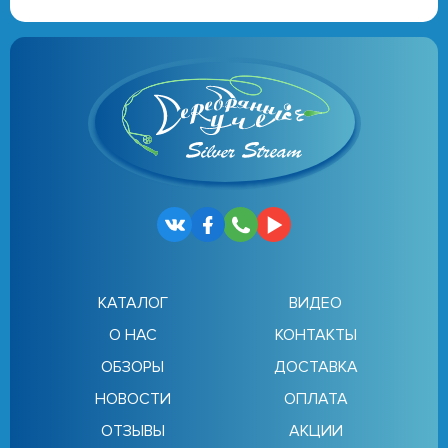
КАТАЛОГ
ВИДЕО
О НАС
КОНТАКТЫ
ОБЗОРЫ
ДОСТАВКА
НОВОСТИ
ОПЛАТА
ОТЗЫВЫ
АКЦИИ