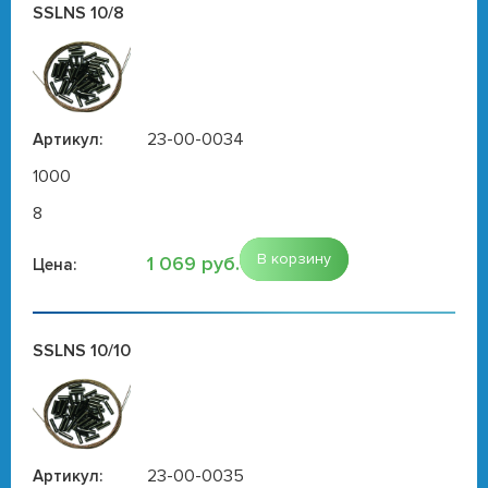
SSLNS 10/8
23-00-0034
Артикул:
1000
8
В корзину
1 069 руб.
Цена:
SSLNS 10/10
23-00-0035
Артикул: