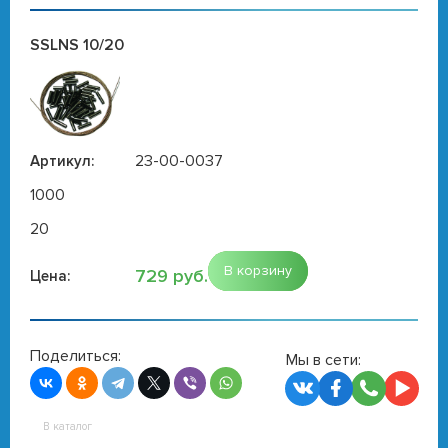
SSLNS 10/20
23-00-0037
Артикул:
1000
20
В корзину
729 руб.
Цена:
Поделиться:
Мы в сети:
В каталог