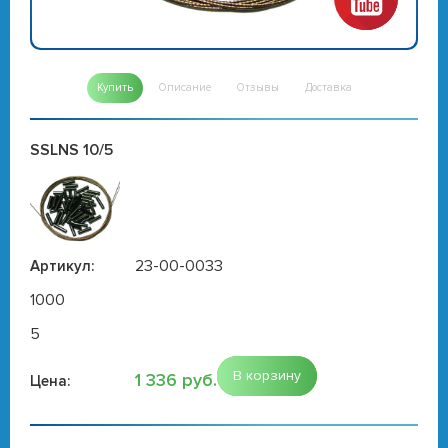
Купить
Описание
Отзывы
Доставка
SSLNS 10/5
23-00-0033
Артикул:
1000
5
В корзину
1 336 руб.
Цена: