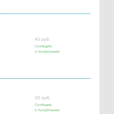
43 руб.
Сообщить
о поступлении
30 руб.
Сообщить
о поступлении