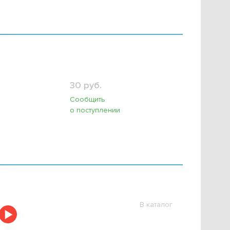
30 руб.
Сообщить
о поступлении
В каталог