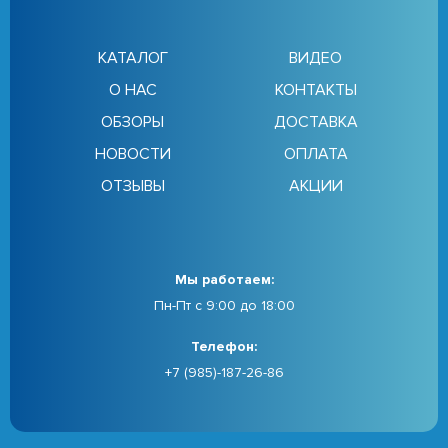
КАТАЛОГ
ВИДЕО
О НАС
КОНТАКТЫ
ОБЗОРЫ
ДОСТАВКА
НОВОСТИ
ОПЛАТА
ОТЗЫВЫ
АКЦИИ
Мы работаем:
Пн-Пт с 9:00 до 18:00
Телефон:
+7 (985)-187-26-86