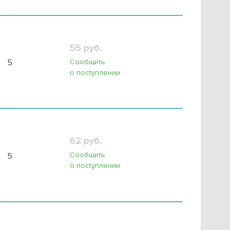
55 руб.
Сообщить
5
о поступлении
62 руб.
Сообщить
5
о поступлении