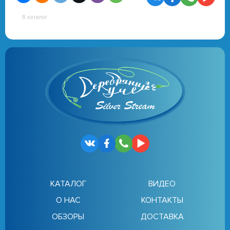
В каталог
КАТАЛОГ
ВИДЕО
О НАС
КОНТАКТЫ
ОБЗОРЫ
ДОСТАВКА