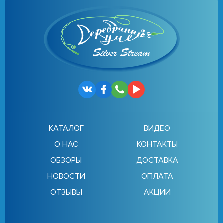
КАТАЛОГ
ВИДЕО
О НАС
КОНТАКТЫ
ОБЗОРЫ
ДОСТАВКА
НОВОСТИ
ОПЛАТА
ОТЗЫВЫ
АКЦИИ