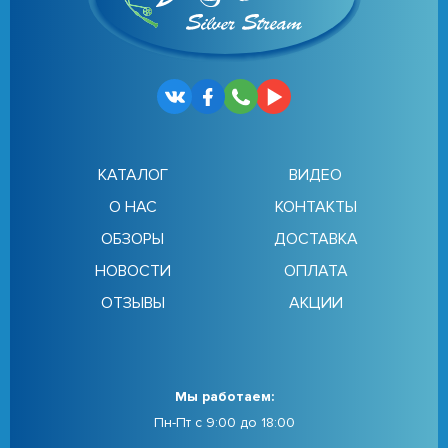
КАТАЛОГ
ВИДЕО
О НАС
КОНТАКТЫ
ОБЗОРЫ
ДОСТАВКА
НОВОСТИ
ОПЛАТА
ОТЗЫВЫ
АКЦИИ
Мы работаем:
Пн-Пт с 9:00 до 18:00