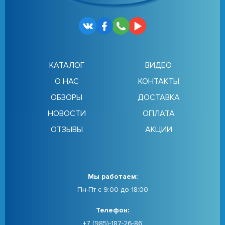
КАТАЛОГ
ВИДЕО
О НАС
КОНТАКТЫ
ОБЗОРЫ
ДОСТАВКА
НОВОСТИ
ОПЛАТА
ОТЗЫВЫ
АКЦИИ
Мы работаем:
Пн-Пт с 9:00 до 18:00
Телефон:
+7 (985)-187-26-86