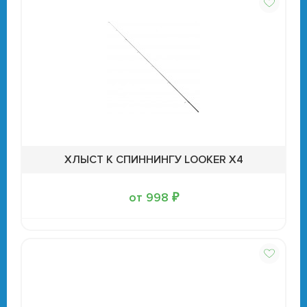
ХЛЫСТ К СПИННИНГУ LOOKER X4
от 998 ₽