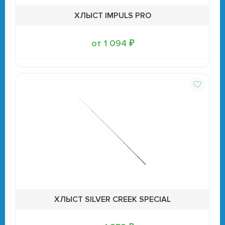
ХЛЫСТ IMPULS PRO
от 1 094 ₽
ХЛЫСТ SILVER CREEK SPECIAL