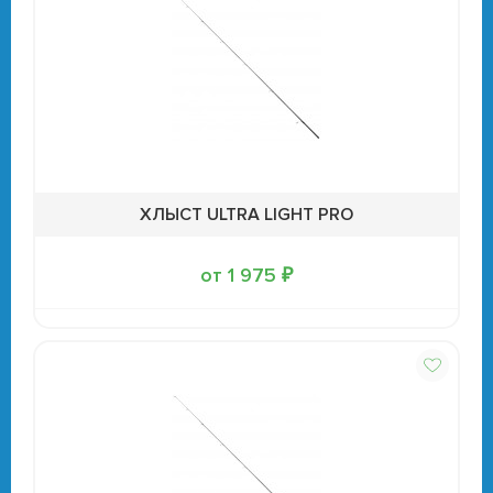
ХЛЫСТ ULTRA LIGHT PRO
от 1 975 ₽