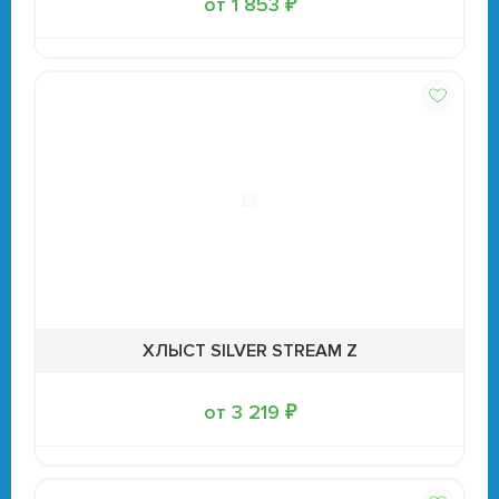
от 1 853 ₽
ХЛЫСТ SILVER STREAM Z
от 3 219 ₽