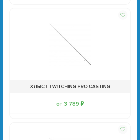
ХЛЫСТ TWITCHING PRO CASTING
от 3 789 ₽