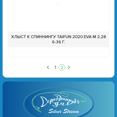
ХЛЫСТ К СПИННИНГУ TAIFUN 2020 EVA М 2,28
6-36 Г.
1
2