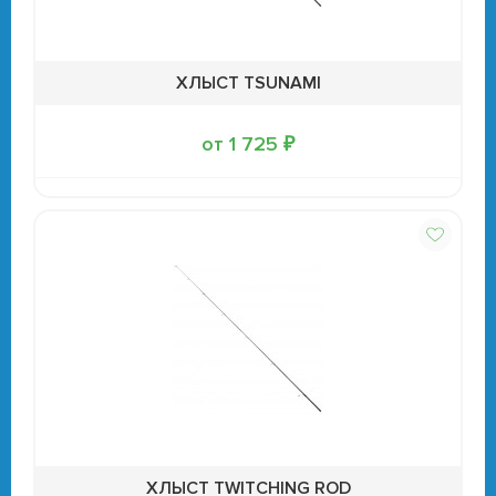
ХЛЫСТ TSUNAMI
от 1 725 ₽
ХЛЫСТ TWITCHING ROD