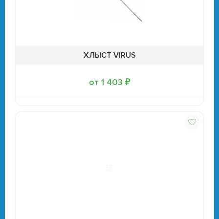
ХЛЫСТ VIRUS
от 1 403 ₽