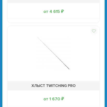
от 4 615 ₽
ХЛЫСТ TWITCHING PRO
от 1 670 ₽